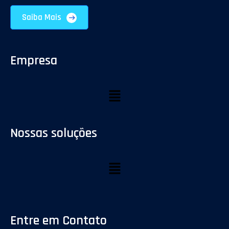
Saiba Mais
Empresa
Nossas soluções
Entre em Contato