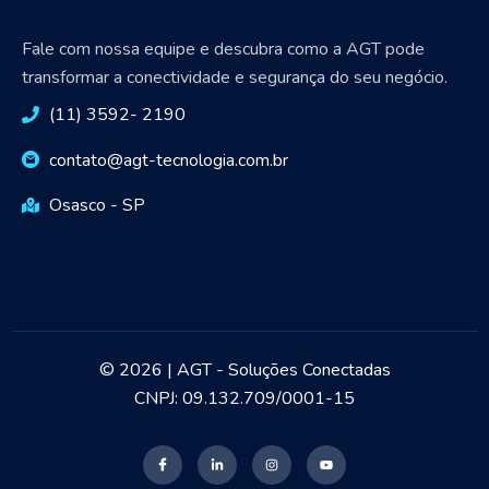
Fale com nossa equipe e descubra como a AGT pode
transformar a conectividade e segurança do seu negócio.
(11) 3592- 2190
contato@agt-tecnologia.com.br
Osasco - SP
© 2026 | AGT - Soluções Conectadas
CNPJ: 09.132.709/0001-15