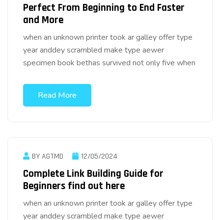
Perfect From Beginning to End Faster
and More
when an unknown printer took ar galley offer type
year anddey scrambled make type aewer
specimen book bethas survived not only five when
Read More
BY AGTMD
12/05/2024
Complete Link Building Guide for
Beginners find out here
when an unknown printer took ar galley offer type
year anddey scrambled make type aewer