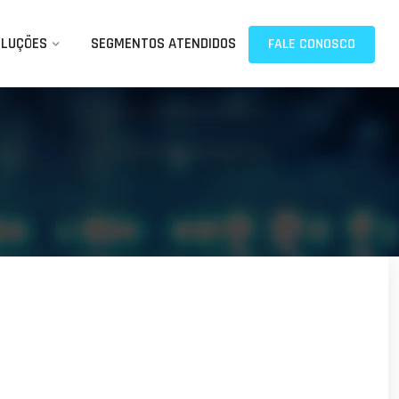
OLUÇÕES
SEGMENTOS ATENDIDOS
FALE CONOSCO