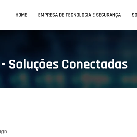
HOME
EMPRESA DE TECNOLOGIA E SEGURANÇA
S
 - Soluções Conectadas
ign