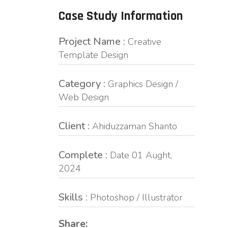
Case Study Information
Project Name :
Creative
Template Design
Category :
Graphics Design /
Web Design
Client :
Ahiduzzaman Shanto
Complete :
Date 01 Aught,
2024
Skills :
Photoshop / Illustrator
Share: