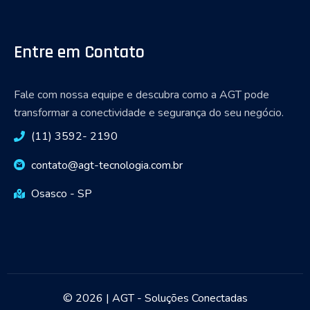
Entre em Contato
Fale com nossa equipe e descubra como a AGT pode
transformar a conectividade e segurança do seu negócio.
(11) 3592- 2190
contato@agt-tecnologia.com.br
Osasco - SP
© 2026 | AGT - Soluções Conectadas