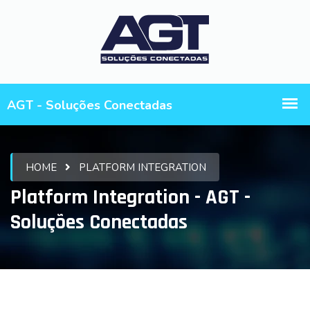
HOME
PLATFORM INTEGRATION
Platform Integration - AGT -
Soluções Conectadas