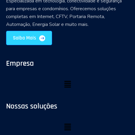
Especializada em tecnologia, conectividade e segurança
para empresas e condomínios. Oferecemos soluções
completas em Internet, CFTV, Portaria Remota,
Automação, Energia Solar e muito mais.
Saiba Mais
Empresa
Nossas soluções