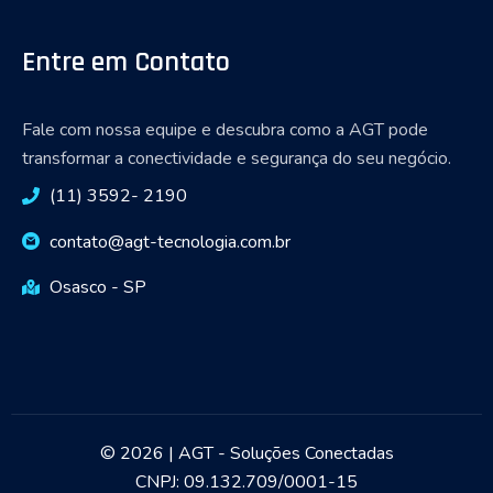
Entre em Contato
Fale com nossa equipe e descubra como a AGT pode
transformar a conectividade e segurança do seu negócio.
(11) 3592- 2190
contato@agt-tecnologia.com.br
Osasco - SP
© 2026 | AGT - Soluções Conectadas
CNPJ: 09.132.709/0001-15