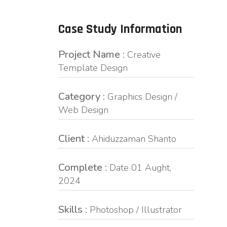
Case Study Information
Project Name :
Creative
Template Design
Category :
Graphics Design /
Web Design
Client :
Ahiduzzaman Shanto
Complete :
Date 01 Aught,
2024
Skills :
Photoshop / Illustrator