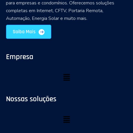
para empresas e condomínios. Oferecemos soluções
completas em Internet, CFTV, Portaria Remota,
Automação, Energia Solar e muito mais.
Saiba Mais
Empresa
Nossas soluções