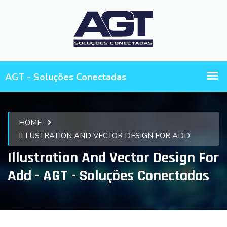
HOME
ILLUSTRATION AND VECTOR DESIGN FOR ADD
Illustration And Vector Design For
Add - AGT - Soluções Conectadas