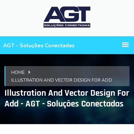
HOME
ILLUSTRATION AND VECTOR DESIGN FOR ADD
Illustration And Vector Design For
Add - AGT - Soluções Conectadas