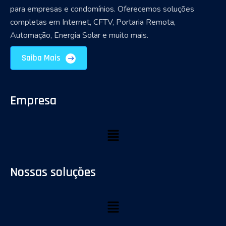
para empresas e condomínios. Oferecemos soluções
completas em Internet, CFTV, Portaria Remota,
Automação, Energia Solar e muito mais.
Saiba Mais
Empresa
Nossas soluções