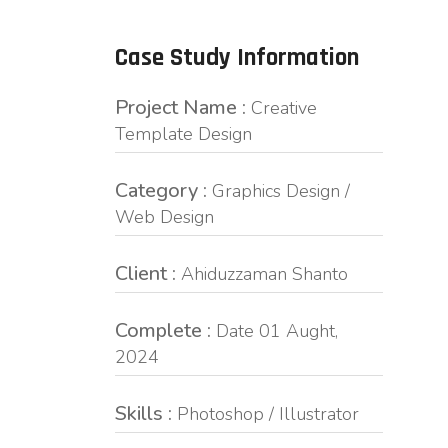
Case Study Information
Project Name :
Creative
Template Design
Category :
Graphics Design /
Web Design
Client :
Ahiduzzaman Shanto
Complete :
Date 01 Aught,
2024
Skills :
Photoshop / Illustrator