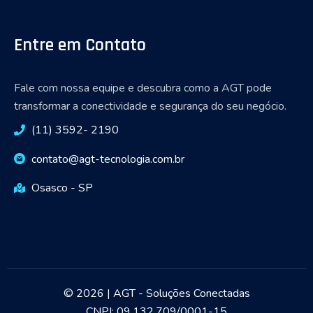
Entre em Contato
Fale com nossa equipe e descubra como a AGT pode
transformar a conectividade e segurança do seu negócio.
(11) 3592- 2190
contato@agt-tecnologia.com.br
Osasco - SP
© 2026 | AGT - Soluções Conectadas
CNPJ: 09.132.709/0001-15