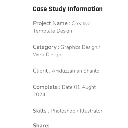
Case Study Information
Project Name :
Creative
Template Design
Category :
Graphics Design /
Web Design
Client :
Ahiduzzaman Shanto
Complete :
Date 01 Aught,
2024
Skills :
Photoshop / Illustrator
Share: