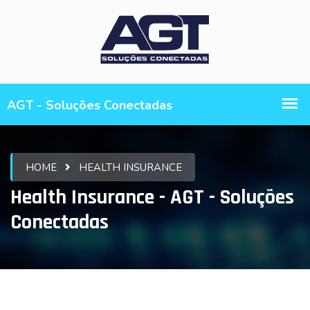
HOME
HEALTH INSURANCE
Health Insurance - AGT - Soluções
Conectadas