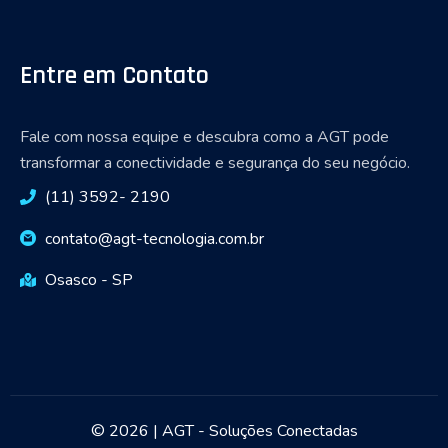
Entre em Contato
Fale com nossa equipe e descubra como a AGT pode
transformar a conectividade e segurança do seu negócio.
(11) 3592- 2190
contato@agt-tecnologia.com.br
Osasco - SP
© 2026 | AGT - Soluções Conectadas