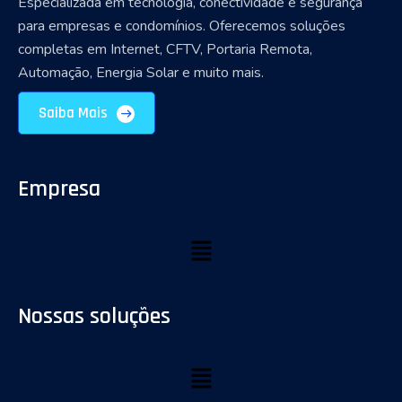
Especializada em tecnologia, conectividade e segurança
para empresas e condomínios. Oferecemos soluções
completas em Internet, CFTV, Portaria Remota,
Automação, Energia Solar e muito mais.
Saiba Mais
Empresa
Nossas soluções