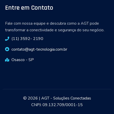
Entre em Contato
Fale com nossa equipe e descubra como a AGT pode
transformar a conectividade e segurança do seu negócio.
(11) 3592- 2190
contato@agt-tecnologia.com.br
Osasco - SP
© 2026 | AGT - Soluções Conectadas
CNPJ: 09.132.709/0001-15