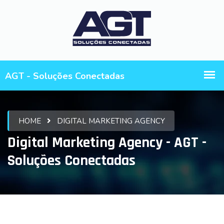
HOME
DIGITAL MARKETING AGENCY
Digital Marketing Agency - AGT -
Soluções Conectadas