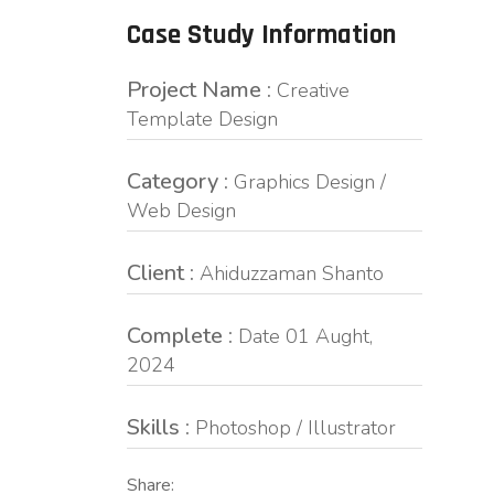
Case Study Information
Project Name :
Creative
Template Design
Category :
Graphics Design /
Web Design
Client :
Ahiduzzaman Shanto
Complete :
Date 01 Aught,
2024
Skills :
Photoshop / Illustrator
Share: