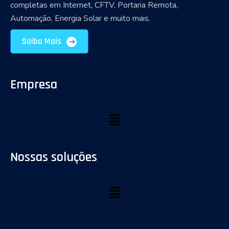
completas em Internet, CFTV, Portaria Remota,
Automação, Energia Solar e muito mais.
Saiba Mais
Empresa
Nossas soluções