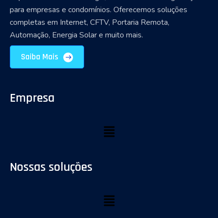
para empresas e condomínios. Oferecemos soluções
completas em Internet, CFTV, Portaria Remota,
Automação, Energia Solar e muito mais.
Saiba Mais
Empresa
Nossas soluções