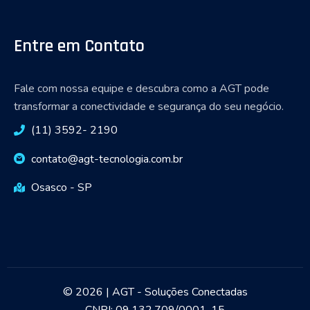
Entre em Contato
Fale com nossa equipe e descubra como a AGT pode
transformar a conectividade e segurança do seu negócio.
(11) 3592- 2190
contato@agt-tecnologia.com.br
Osasco - SP
© 2026 | AGT - Soluções Conectadas