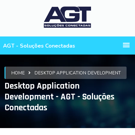
HOME
DESKTOP APPLICATION DEVELOPMENT
Desktop Application
Development - AGT - Soluções
Conectadas