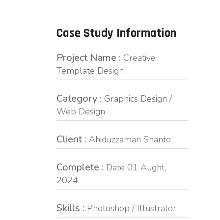
Case Study Information
Project Name :
Creative
Template Design
Category :
Graphics Design /
Web Design
Client :
Ahiduzzaman Shanto
Complete :
Date 01 Aught,
2024
Skills :
Photoshop / Illustrator