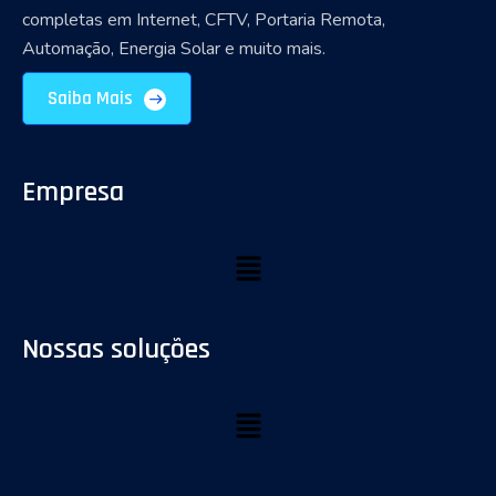
completas em Internet, CFTV, Portaria Remota,
Automação, Energia Solar e muito mais.
Saiba Mais
Empresa
Nossas soluções