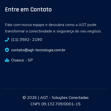
Entre em Contato
Fale com nossa equipe e descubra como a AGT pode
transformar a conectividade e segurança do seu negócio.
(11) 3592- 2190
contato@agt-tecnologia.com.br
Osasco - SP
© 2026 | AGT - Soluções Conectadas
CNPJ: 09.132.709/0001-15