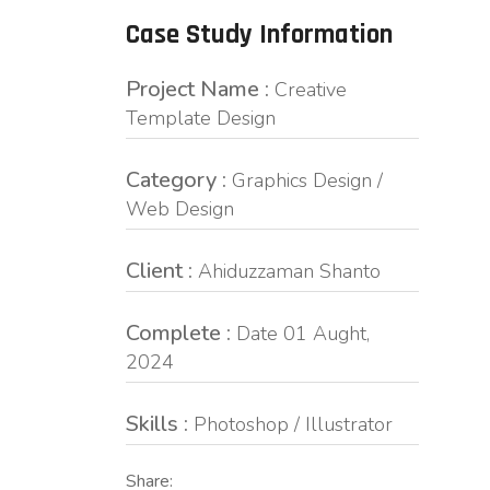
Case Study Information
Project Name :
Creative
Template Design
Category :
Graphics Design /
Web Design
Client :
Ahiduzzaman Shanto
Complete :
Date 01 Aught,
2024
Skills :
Photoshop / Illustrator
Share: