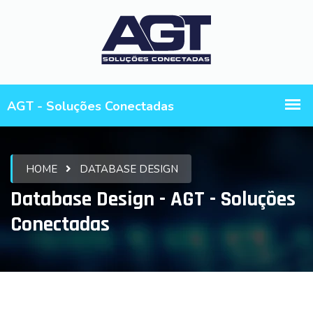
HOME
DATABASE DESIGN
Database Design - AGT - Soluções
Conectadas