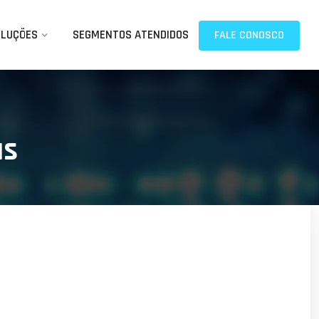
OLUÇÕES
SEGMENTOS ATENDIDOS
FALE CONOSCO
as