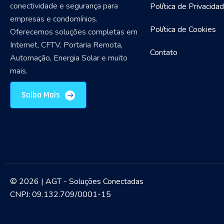
conectividade e segurança para
Política de Privacida
empresas e condomínios.
Política de Cookies
Oferecemos soluções completas em
Internet, CFTV, Portaria Remota,
Contato
Automação, Energia Solar e muito
mais.
Saiba Mais
© 2026 | AGT - Soluções Conectadas
CNPJ: 09.132.709/0001-15