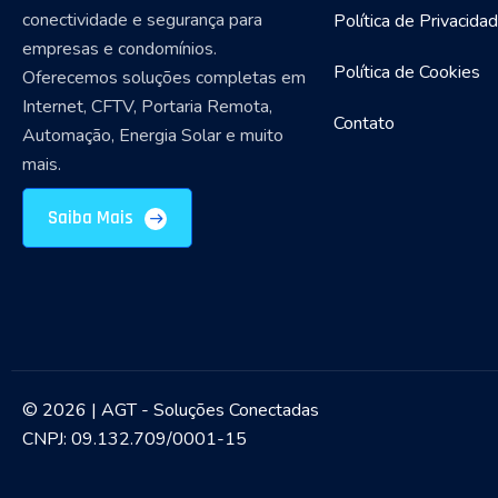
conectividade e segurança para
Política de Privacida
empresas e condomínios.
Política de Cookies
Oferecemos soluções completas em
Internet, CFTV, Portaria Remota,
Contato
Automação, Energia Solar e muito
mais.
Saiba Mais
© 2026 | AGT - Soluções Conectadas
CNPJ: 09.132.709/0001-15