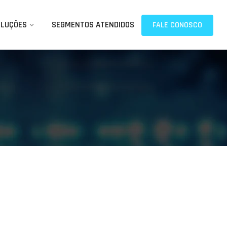
OLUÇÕES
SEGMENTOS ATENDIDOS
FALE CONOSCO