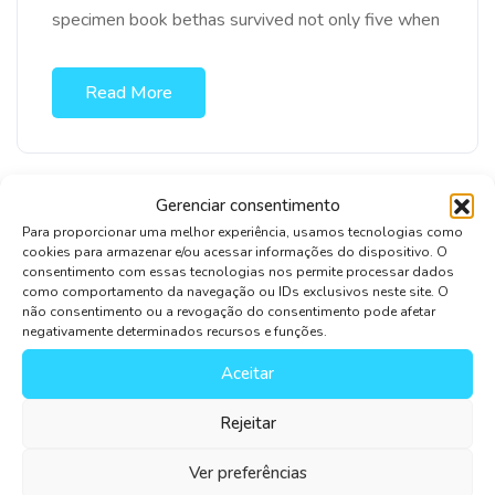
specimen book bethas survived not only five when
Read More
Gerenciar consentimento
Para proporcionar uma melhor experiência, usamos tecnologias como
cookies para armazenar e/ou acessar informações do dispositivo. O
consentimento com essas tecnologias nos permite processar dados
como comportamento da navegação ou IDs exclusivos neste site. O
não consentimento ou a revogação do consentimento pode afetar
negativamente determinados recursos e funções.
Aceitar
Rejeitar
Ver preferências