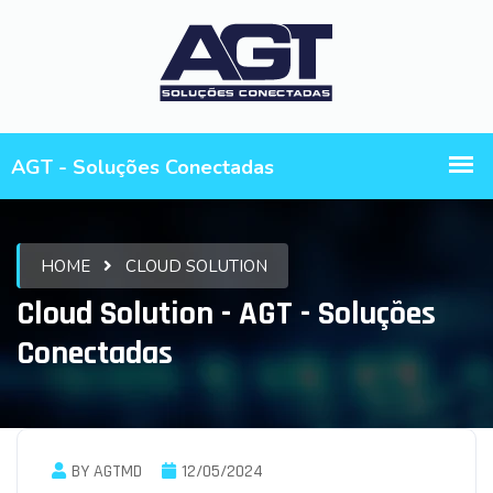
HOME
CLOUD SOLUTION
Cloud Solution - AGT - Soluções
Conectadas
BY AGTMD
12/05/2024