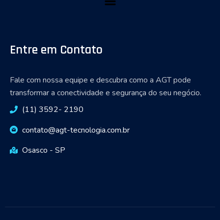
Entre em Contato
Fale com nossa equipe e descubra como a AGT pode
transformar a conectividade e segurança do seu negócio.
(11) 3592- 2190
contato@agt-tecnologia.com.br
Osasco - SP