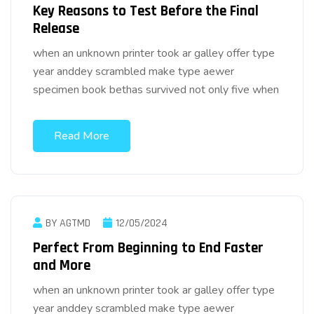
Key Reasons to Test Before the Final
Release
when an unknown printer took ar galley offer type
year anddey scrambled make type aewer
specimen book bethas survived not only five when
Read More
BY AGTMD
12/05/2024
Perfect From Beginning to End Faster
and More
when an unknown printer took ar galley offer type
year anddey scrambled make type aewer