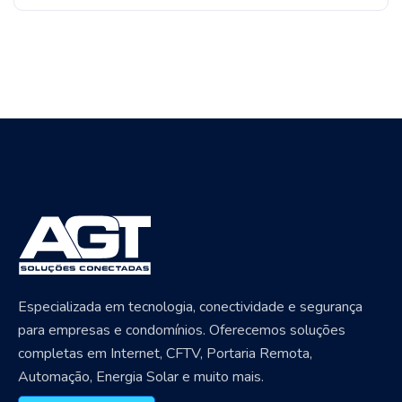
Especializada em tecnologia, conectividade e segurança
para empresas e condomínios. Oferecemos soluções
completas em Internet, CFTV, Portaria Remota,
Automação, Energia Solar e muito mais.