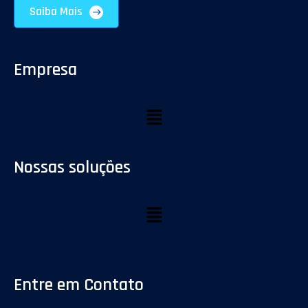
Saiba Mais
Empresa
Nossas soluções
Entre em Contato