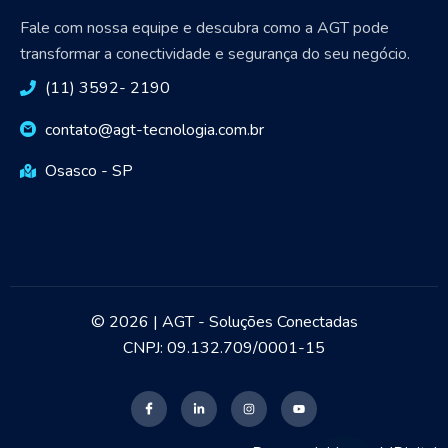
Fale com nossa equipe e descubra como a AGT pode
transformar a conectividade e segurança do seu negócio.
(11) 3592- 2190
contato@agt-tecnologia.com.br
Osasco - SP
© 2026 | AGT - Soluções Conectadas
CNPJ: 09.132.709/0001-15