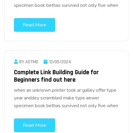
specimen book bethas survived not only five when
Read More
BY AGTMD
12/05/2024
Complete Link Building Guide for
Beginners find out here
when an unknown printer took ar galley offer type
year anddey scrambled make type aewer
specimen book bethas survived not only five when
Read More