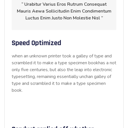
“ Urabitur Varius Eros Rutrum Consequat
Mauris Aewa Sollicitudin Enim Condimentum
Luctus Enim Justo Non Molestie Nisl ”
Speed Optimized
when an unknown printer took a galley of type and
scrambled it to make a type specimen bookhas a not
only five centuries, but also the leap into electronic
typesetting, remaining essentially unchan galley of
type and scrambled it to make a type specimen
book.