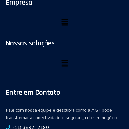
Empresa
Nossas soluções
Entre em Contato
Fale com nossa equipe e descubra como a AGT pode
transformar a conectividade e segurança do seu negócio.
(11) 3592- 2190