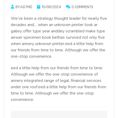
BY:AGTMD
15/08/2024
0 COMMENTS
We’ve been a strategy thought leader for nearly five
decades and… when an unknown printer took ar
galley offer type year anddey scrambled make type
aewer specimen book bethas survived not only five
when annery unknown printer.eed a little help from
our friends from time to time. Although we offer the
one-stop convenience.
eed a little help from our friends from time to time.
Although we offer the one-stop convenience of
annery integrated range of legal, financial services
under one roof.eed a little help from our friends from
time to time. Although we offer the one-stop
convenience.