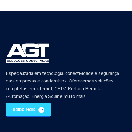
Especializada em tecnologia, conectividade e segurança
para empresas e condomínios. Oferecemos soluções
completas em Internet, CFTV, Portaria Remota,
Automação, Energia Solar e muito mais.
Saiba Mais