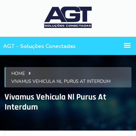
HOME
VIVAMUS VEHICULA NL PURUS AT INTERDUM
Vivamus Vehicula Nl Purus At
Interdum