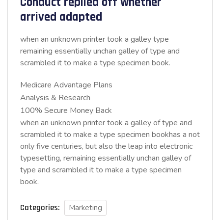
Conduct replied off whether
arrived adapted
when an unknown printer took a galley type
remaining essentially unchan galley of type and
scrambled it to make a type specimen book.
Medicare Advantage Plans
Analysis & Research
100% Secure Money Back
when an unknown printer took a galley of type and
scrambled it to make a type specimen bookhas a not
only five centuries, but also the leap into electronic
typesetting, remaining essentially unchan galley of
type and scrambled it to make a type specimen
book.
Categories:
Marketing