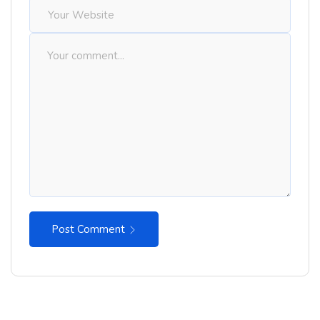
Post Comment