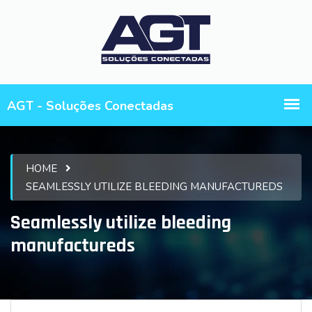
HOME
SEAMLESSLY UTILIZE BLEEDING MANUFACTUREDS
Seamlessly utilize bleeding
manufactureds