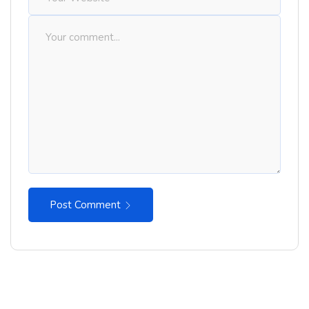
Post Comment