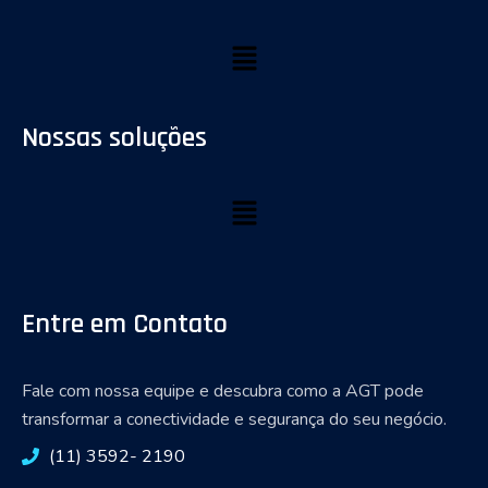
Nossas soluções
Entre em Contato
Fale com nossa equipe e descubra como a AGT pode
transformar a conectividade e segurança do seu negócio.
(11) 3592- 2190