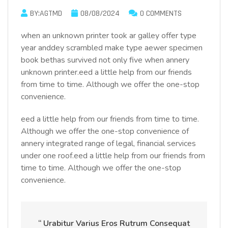
BY:AGTMD
08/08/2024
0 COMMENTS
when an unknown printer took ar galley offer type
year anddey scrambled make type aewer specimen
book bethas survived not only five when annery
unknown printer.eed a little help from our friends
from time to time. Although we offer the one-stop
convenience.
eed a little help from our friends from time to time.
Although we offer the one-stop convenience of
annery integrated range of legal, financial services
under one roof.eed a little help from our friends from
time to time. Although we offer the one-stop
convenience.
“ Urabitur Varius Eros Rutrum Consequat