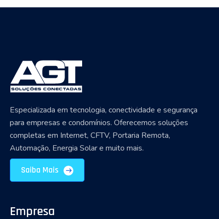
Especializada em tecnologia, conectividade e segurança
para empresas e condomínios. Oferecemos soluções
completas em Internet, CFTV, Portaria Remota,
Automação, Energia Solar e muito mais.
Saiba Mais
Empresa