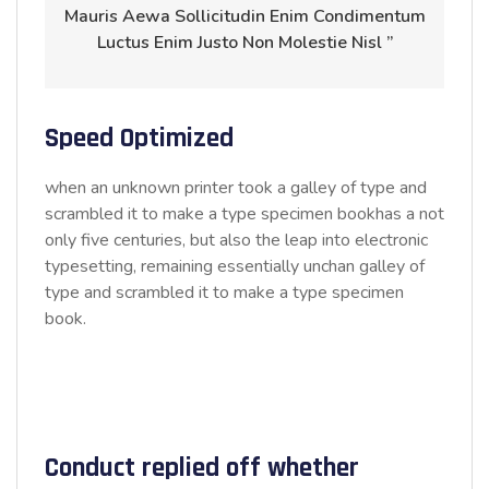
Mauris Aewa Sollicitudin Enim Condimentum
Luctus Enim Justo Non Molestie Nisl ”
Speed Optimized
when an unknown printer took a galley of type and
scrambled it to make a type specimen bookhas a not
only five centuries, but also the leap into electronic
typesetting, remaining essentially unchan galley of
type and scrambled it to make a type specimen
book.
Conduct replied off whether