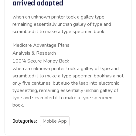
arrived adapted
when an unknown printer took a galley type
remaining essentially unchan galley of type and
scrambled it to make a type specimen book.
Medicare Advantage Plans
Analysis & Research
100% Secure Money Back
when an unknown printer took a galley of type and
scrambled it to make a type specimen bookhas a not
only five centuries, but also the leap into electronic
typesetting, remaining essentially unchan galley of
type and scrambled it to make a type specimen
book.
Categories:
Mobile App