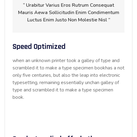
“ Urabitur Varius Eros Rutrum Consequat
Mauris Aewa Sollicitudin Enim Condimentum
Luctus Enim Justo Non Molestie Nisl ”
Speed Optimized
when an unknown printer took a galley of type and
scrambled it to make a type specimen bookhas a not
only five centuries, but also the leap into electronic
typesetting, remaining essentially unchan galley of
type and scrambled it to make a type specimen
book.