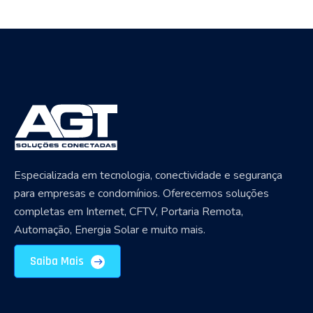
Especializada em tecnologia, conectividade e segurança
para empresas e condomínios. Oferecemos soluções
completas em Internet, CFTV, Portaria Remota,
Automação, Energia Solar e muito mais.
Saiba Mais