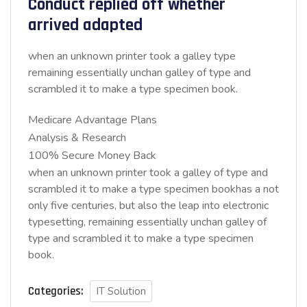
Conduct replied off whether
arrived adapted
when an unknown printer took a galley type
remaining essentially unchan galley of type and
scrambled it to make a type specimen book.
Medicare Advantage Plans
Analysis & Research
100% Secure Money Back
when an unknown printer took a galley of type and
scrambled it to make a type specimen bookhas a not
only five centuries, but also the leap into electronic
typesetting, remaining essentially unchan galley of
type and scrambled it to make a type specimen
book.
Categories:
IT Solution