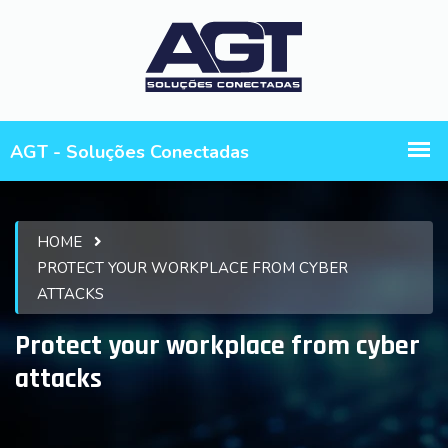
HOME
PROTECT YOUR WORKPLACE FROM CYBER
ATTACKS
Protect your workplace from cyber
attacks