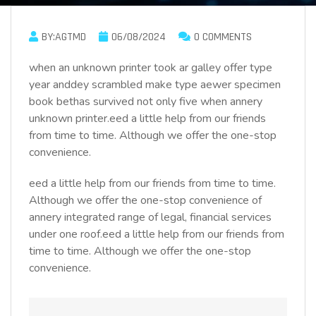
BY:AGTMD
06/08/2024
0 COMMENTS
when an unknown printer took ar galley offer type
year anddey scrambled make type aewer specimen
book bethas survived not only five when annery
unknown printer.eed a little help from our friends
from time to time. Although we offer the one-stop
convenience.
eed a little help from our friends from time to time.
Although we offer the one-stop convenience of
annery integrated range of legal, financial services
under one roof.eed a little help from our friends from
time to time. Although we offer the one-stop
convenience.