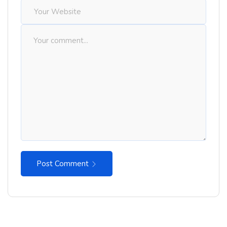
Post Comment