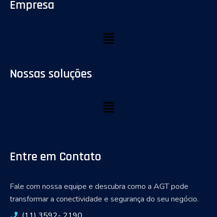
Empresa
Nossas soluções
Entre em Contato
Fale com nossa equipe e descubra como a AGT pode
transformar a conectividade e segurança do seu negócio.
(11) 3592- 2190