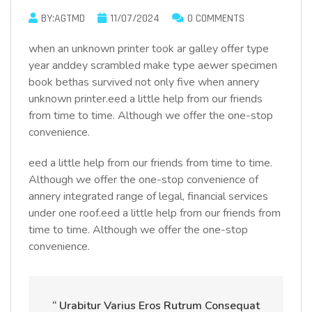
BY:AGTMD
11/07/2024
0 COMMENTS
when an unknown printer took ar galley offer type
year anddey scrambled make type aewer specimen
book bethas survived not only five when annery
unknown printer.eed a little help from our friends
from time to time. Although we offer the one-stop
convenience.
eed a little help from our friends from time to time.
Although we offer the one-stop convenience of
annery integrated range of legal, financial services
under one roof.eed a little help from our friends from
time to time. Although we offer the one-stop
convenience.
“ Urabitur Varius Eros Rutrum Consequat