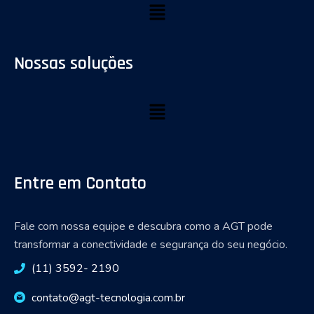
Nossas soluções
Entre em Contato
Fale com nossa equipe e descubra como a AGT pode
transformar a conectividade e segurança do seu negócio.
(11) 3592- 2190
contato@agt-tecnologia.com.br