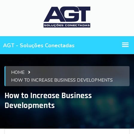
HOME
HOW TO INCREASE BUSINESS DEVELOPMENTS
How to Increase Business
Developments