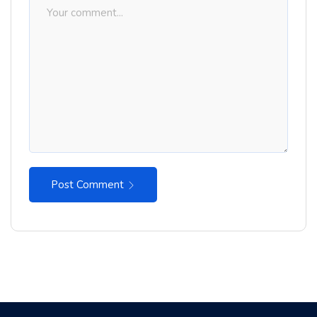
Post Comment