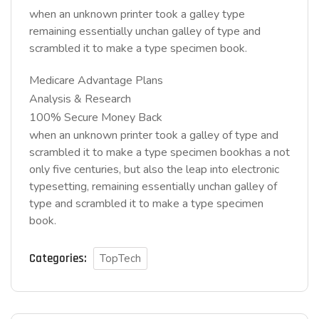
when an unknown printer took a galley type
remaining essentially unchan galley of type and
scrambled it to make a type specimen book.
Medicare Advantage Plans
Analysis & Research
100% Secure Money Back
when an unknown printer took a galley of type and
scrambled it to make a type specimen bookhas a not
only five centuries, but also the leap into electronic
typesetting, remaining essentially unchan galley of
type and scrambled it to make a type specimen
book.
Categories:
TopTech