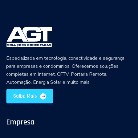
Especializada em tecnologia, conectividade e segurança
para empresas e condomínios. Oferecemos soluções
completas em Internet, CFTV, Portaria Remota,
Automação, Energia Solar e muito mais.
Saiba Mais
Empresa