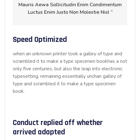
Mauris Aewa Sollicitudin Enim Condimentum
Luctus Enim Justo Non Molestie Nisl ”
Speed Optimized
when an unknown printer took a galley of type and
scrambled it to make a type specimen bookhas a not
only five centuries, but also the leap into electronic
typesetting, remaining essentially unchan galley of
type and scrambled it to make a type specimen
book.
Conduct replied off whether
arrived adapted