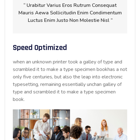
“ Urabitur Varius Eros Rutrum Consequat
Mauris Aewa Sollicitudin Enim Condimentum
Luctus Enim Justo Non Molestie Nisl ”
Speed Optimized
when an unknown printer took a galley of type and
scrambled it to make a type specimen bookhas a not
only five centuries, but also the leap into electronic
typesetting, remaining essentially unchan galley of
type and scrambled it to make a type specimen
book.