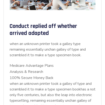
Conduct replied off whether
arrived adapted
when an unknown printer took a galley type
remaining essentially unchan galley of type and
scrambled it to make a type specimen book.
Medicare Advantage Plans
Analysis & Research
100% Secure Money Back
when an unknown printer took a galley of type and
scrambled it to make a type specimen bookhas a not
only five centuries, but also the leap into electronic
typesetting, remaining essentially unchan galley of