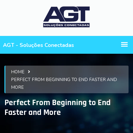
HOME
PERFECT FROM BEGINNING TO END FASTER AND
MORE
Perfect From Beginning to End
Faster and More