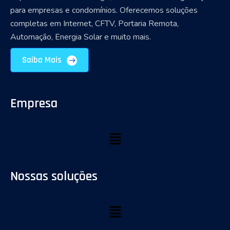
para empresas e condomínios. Oferecemos soluções
completas em Internet, CFTV, Portaria Remota,
Automação, Energia Solar e muito mais.
Saiba Mais
Empresa
Nossas soluções