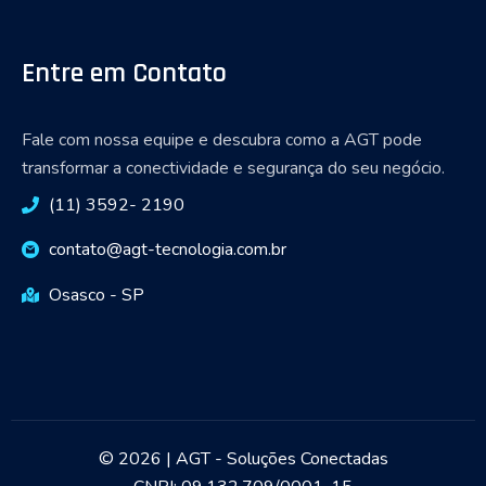
Entre em Contato
Fale com nossa equipe e descubra como a AGT pode
transformar a conectividade e segurança do seu negócio.
(11) 3592- 2190
contato@agt-tecnologia.com.br
Osasco - SP
© 2026 | AGT - Soluções Conectadas