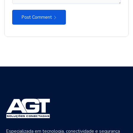
Post Comment
Especializada em tecnologia, conectividade e segurança