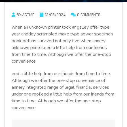
BY:AGTMD
12/05/2024
0 COMMENTS
when an unknown printer took ar galley offer type
year anddey scrambled make type aewer specimen
book bethas survived not only five when annery
unknown printer.eed a little help from our friends
from time to time. Although we offer the one-stop
convenience.
eed a little help from our friends from time to time.
Although we offer the one-stop convenience of
annery integrated range of legal, financial services
under one roof.eed a little help from our friends from
time to time. Although we offer the one-stop
convenience.