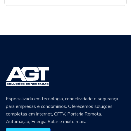
Especializada em tecnologia, conectividade e segurança
para empresas e condomínios. Oferecemos soluções
completas em Internet, CFTV, Portaria Remota,
Automação, Energia Solar e muito mais.