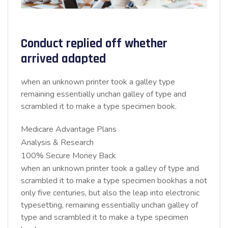
Conduct replied off whether
arrived adapted
when an unknown printer took a galley type
remaining essentially unchan galley of type and
scrambled it to make a type specimen book.
Medicare Advantage Plans
Analysis & Research
100% Secure Money Back
when an unknown printer took a galley of type and
scrambled it to make a type specimen bookhas a not
only five centuries, but also the leap into electronic
typesetting, remaining essentially unchan galley of
type and scrambled it to make a type specimen