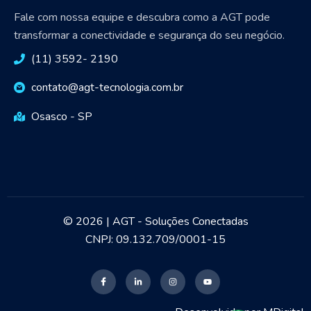
Fale com nossa equipe e descubra como a AGT pode
transformar a conectividade e segurança do seu negócio.
(11) 3592- 2190
contato@agt-tecnologia.com.br
Osasco - SP
© 2026 | AGT - Soluções Conectadas
CNPJ: 09.132.709/0001-15