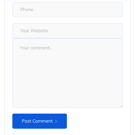
Post Comment