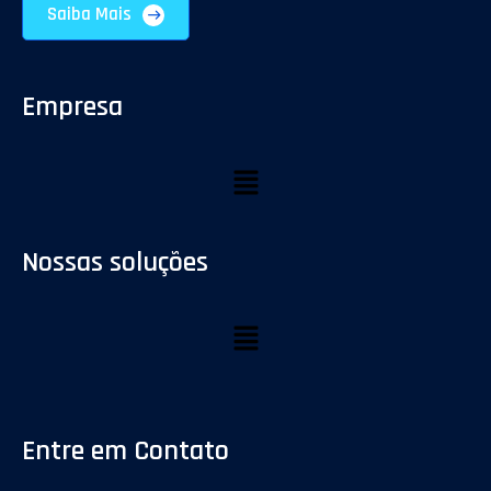
Saiba Mais
Empresa
Nossas soluções
Entre em Contato