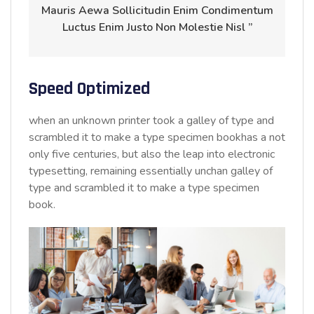
Mauris Aewa Sollicitudin Enim Condimentum
Luctus Enim Justo Non Molestie Nisl ”
Speed Optimized
when an unknown printer took a galley of type and
scrambled it to make a type specimen bookhas a not
only five centuries, but also the leap into electronic
typesetting, remaining essentially unchan galley of
type and scrambled it to make a type specimen
book.