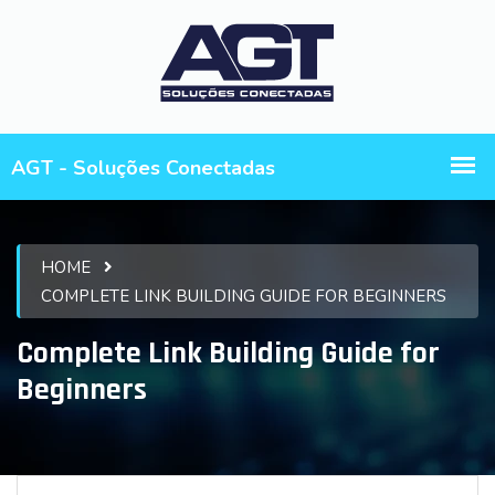
HOME
COMPLETE LINK BUILDING GUIDE FOR BEGINNERS
Complete Link Building Guide for
Beginners