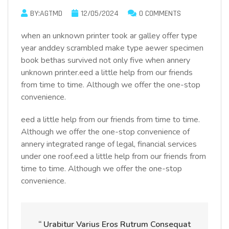
BY:AGTMD
12/05/2024
0 COMMENTS
when an unknown printer took ar galley offer type
year anddey scrambled make type aewer specimen
book bethas survived not only five when annery
unknown printer.eed a little help from our friends
from time to time. Although we offer the one-stop
convenience.
eed a little help from our friends from time to time.
Although we offer the one-stop convenience of
annery integrated range of legal, financial services
under one roof.eed a little help from our friends from
time to time. Although we offer the one-stop
convenience.
“ Urabitur Varius Eros Rutrum Consequat