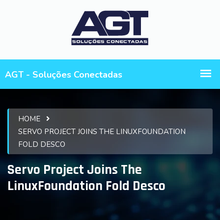
HOME
SERVO PROJECT JOINS THE LINUXFOUNDATION
FOLD DESCO
Servo Project Joins The
LinuxFoundation Fold Desco