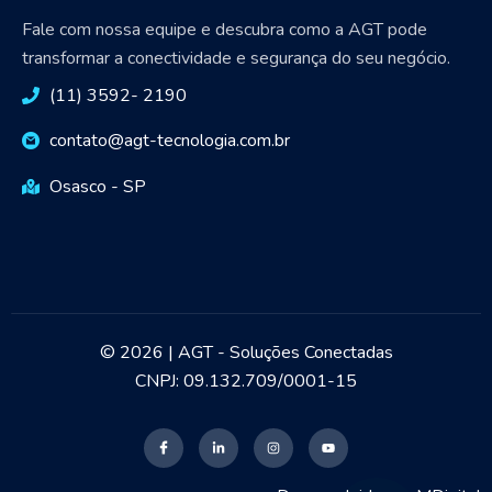
Fale com nossa equipe e descubra como a AGT pode
transformar a conectividade e segurança do seu negócio.
(11) 3592- 2190
contato@agt-tecnologia.com.br
Osasco - SP
© 2026 | AGT - Soluções Conectadas
CNPJ: 09.132.709/0001-15