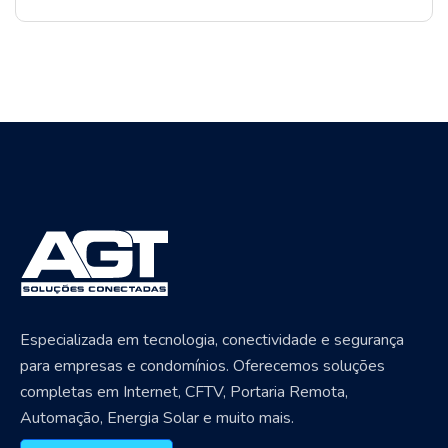
Especializada em tecnologia, conectividade e segurança
para empresas e condomínios. Oferecemos soluções
completas em Internet, CFTV, Portaria Remota,
Automação, Energia Solar e muito mais.