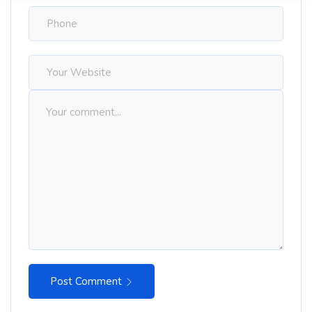
Post Comment