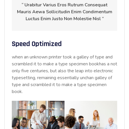
“ Urabitur Varius Eros Rutrum Consequat
Mauris Aewa Sollicitudin Enim Condimentum
Luctus Enim Justo Non Molestie Nisl ”
Speed Optimized
when an unknown printer took a galley of type and
scrambled it to make a type specimen bookhas a not
only five centuries, but also the leap into electronic
typesetting, remaining essentially unchan galley of
type and scrambled it to make a type specimen
book.