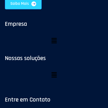
Saiba Mais
Empresa
Nossas soluções
Entre em Contato