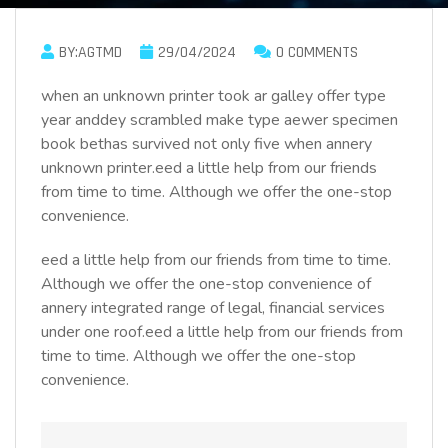
BY:AGTMD
29/04/2024
0 COMMENTS
when an unknown printer took ar galley offer type
year anddey scrambled make type aewer specimen
book bethas survived not only five when annery
unknown printer.eed a little help from our friends
from time to time. Although we offer the one-stop
convenience.
eed a little help from our friends from time to time.
Although we offer the one-stop convenience of
annery integrated range of legal, financial services
under one roof.eed a little help from our friends from
time to time. Although we offer the one-stop
convenience.