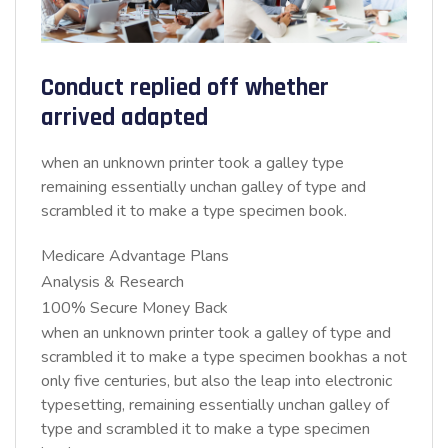
Conduct replied off whether
arrived adapted
when an unknown printer took a galley type
remaining essentially unchan galley of type and
scrambled it to make a type specimen book.
Medicare Advantage Plans
Analysis & Research
100% Secure Money Back
when an unknown printer took a galley of type and
scrambled it to make a type specimen bookhas a not
only five centuries, but also the leap into electronic
typesetting, remaining essentially unchan galley of
type and scrambled it to make a type specimen