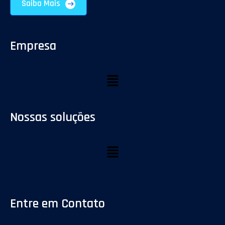
Saiba Mais
Empresa
Nossas soluções
Entre em Contato