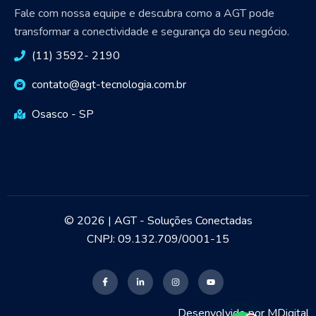
Fale com nossa equipe e descubra como a AGT pode
transformar a conectividade e segurança do seu negócio.
(11) 3592- 2190
contato@agt-tecnologia.com.br
Osasco - SP
© 2026 | AGT - Soluções Conectadas
CNPJ: 09.132.709/0001-15
Desenvolvido por
MDigital