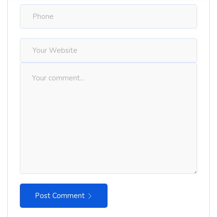
Post Comment