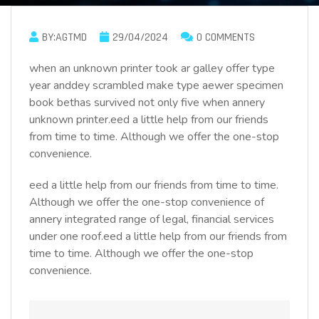
BY:AGTMD
29/04/2024
0 COMMENTS
when an unknown printer took ar galley offer type
year anddey scrambled make type aewer specimen
book bethas survived not only five when annery
unknown printer.eed a little help from our friends
from time to time. Although we offer the one-stop
convenience.
eed a little help from our friends from time to time.
Although we offer the one-stop convenience of
annery integrated range of legal, financial services
under one roof.eed a little help from our friends from
time to time. Although we offer the one-stop
convenience.