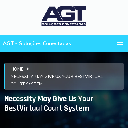
HOME
NECESSITY MAY GIVE US YOUR BESTVIRTUAL
COURT SYSTEM
Necessity May Give Us Your
BestVirtual Court System