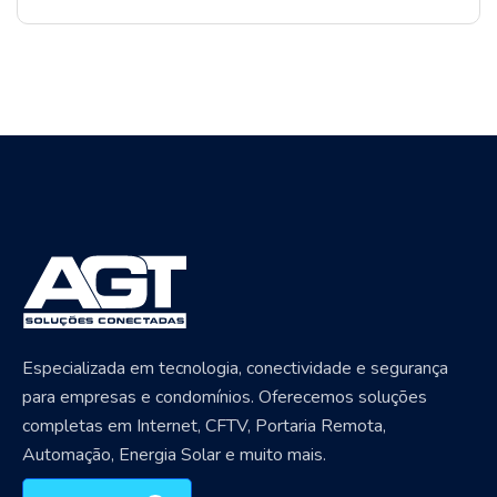
Especializada em tecnologia, conectividade e segurança
para empresas e condomínios. Oferecemos soluções
completas em Internet, CFTV, Portaria Remota,
Automação, Energia Solar e muito mais.