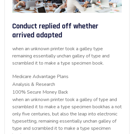
Conduct replied off whether
arrived adapted
when an unknown printer took a galley type
remaining essentially unchan galley of type and
scrambled it to make a type specimen book.
Medicare Advantage Plans
Analysis & Research
100% Secure Money Back
when an unknown printer took a galley of type and
scrambled it to make a type specimen bookhas a not
only five centuries, but also the leap into electronic
typesetting, remaining essentially unchan galley of
type and scrambled it to make a type specimen