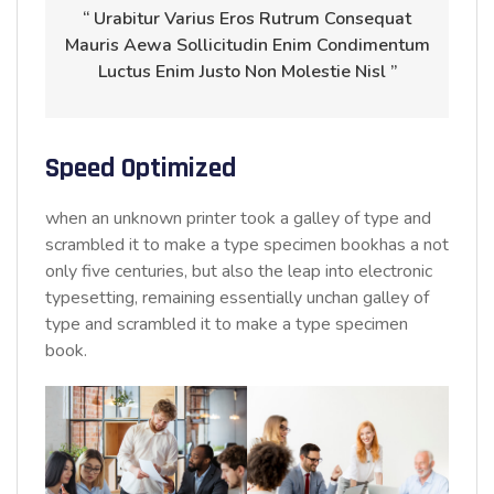
“ Urabitur Varius Eros Rutrum Consequat
Mauris Aewa Sollicitudin Enim Condimentum
Luctus Enim Justo Non Molestie Nisl ”
Speed Optimized
when an unknown printer took a galley of type and
scrambled it to make a type specimen bookhas a not
only five centuries, but also the leap into electronic
typesetting, remaining essentially unchan galley of
type and scrambled it to make a type specimen
book.