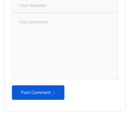
Post Comment