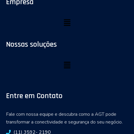
Empresa
Nossas soluções
Entre em Contato
Fale com nossa equipe e descubra como a AGT pode
transformar a conectividade e segurança do seu negócio.
(11) 3592- 2190