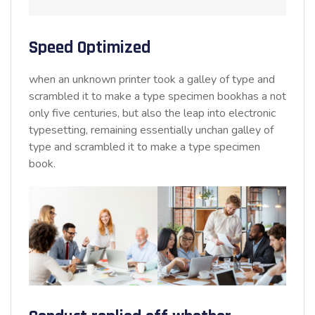
Speed Optimized
when an unknown printer took a galley of type and
scrambled it to make a type specimen bookhas a not
only five centuries, but also the leap into electronic
typesetting, remaining essentially unchan galley of
type and scrambled it to make a type specimen
book.