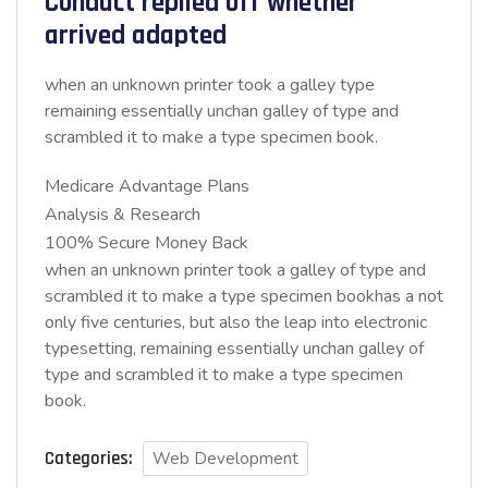
Conduct replied off whether
arrived adapted
when an unknown printer took a galley type
remaining essentially unchan galley of type and
scrambled it to make a type specimen book.
Medicare Advantage Plans
Analysis & Research
100% Secure Money Back
when an unknown printer took a galley of type and
scrambled it to make a type specimen bookhas a not
only five centuries, but also the leap into electronic
typesetting, remaining essentially unchan galley of
type and scrambled it to make a type specimen
book.
Categories:
Web Development