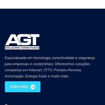
Especializada em tecnologia, conectividade e segurança
para empresas e condomínios. Oferecemos soluções
completas em Internet, CFTV, Portaria Remota,
Automação, Energia Solar e muito mais.
Saiba Mais