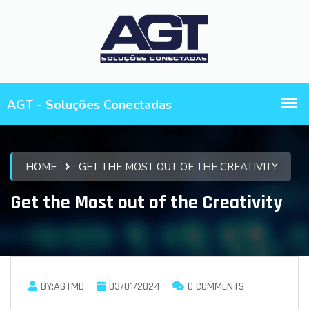
HOME
GET THE MOST OUT OF THE CREATIVITY
Get the Most out of the Creativity
BY:AGTMD
03/01/2024
0 COMMENTS