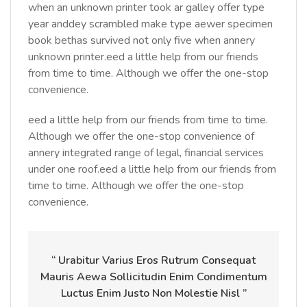
when an unknown printer took ar galley offer type
year anddey scrambled make type aewer specimen
book bethas survived not only five when annery
unknown printer.eed a little help from our friends
from time to time. Although we offer the one-stop
convenience.
eed a little help from our friends from time to time.
Although we offer the one-stop convenience of
annery integrated range of legal, financial services
under one roof.eed a little help from our friends from
time to time. Although we offer the one-stop
convenience.
“ Urabitur Varius Eros Rutrum Consequat
Mauris Aewa Sollicitudin Enim Condimentum
Luctus Enim Justo Non Molestie Nisl ”