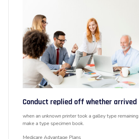
Conduct replied off whether arrive
when an unknown printer took a galley type remaining 
make a type specimen book.
Medicare Advantage Plans