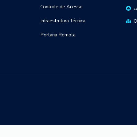
Controle de Acesso
c
Infraestrutura Técnica
O
Portaria Remota