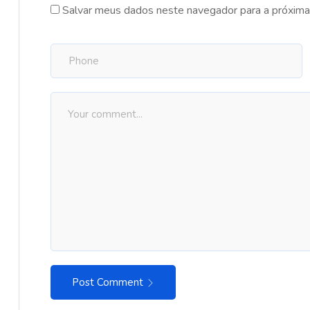
Salvar meus dados neste navegador para a próxima
Post Comment