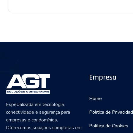
Empresa
Home
Especializada em tecnologia,
conectividade e segurança para
Política de Privacida
empresas e condomínios.
Política de Cookies
Oferecemos soluções completas em