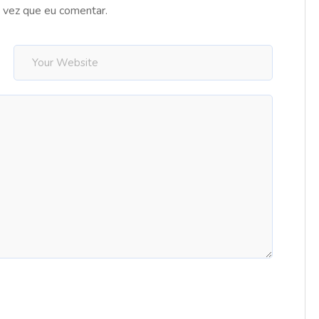
 vez que eu comentar.