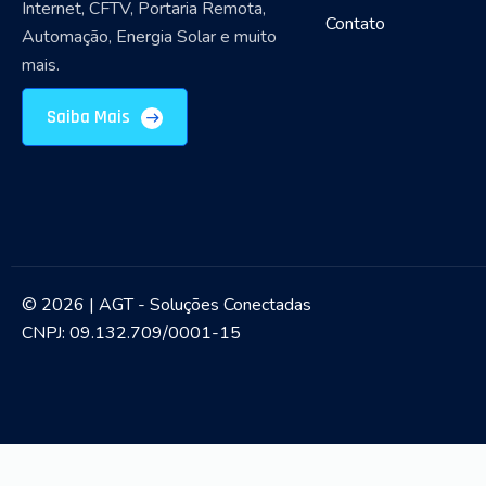
Internet, CFTV, Portaria Remota,
Contato
Automação, Energia Solar e muito
mais.
Saiba Mais
© 2026 | AGT - Soluções Conectadas
CNPJ: 09.132.709/0001-15