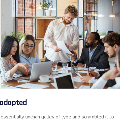
d adapted
essentially unchan galley of type and scrambled it to