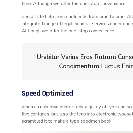
time. Although we offer the one-stop convenience.
eed a little help from our friends from time to time. 
integrated range of legal, financial services under one 
Although we offer the one-stop convenience.
“ Urabitur Varius Eros Rutrum Cons
Condimentum Luctus Enim 
Speed Optimized
when an unknown printer took a galley of type and sc
five centuries, but also the leap into electronic typese
scrambled it to make a type specimen book.