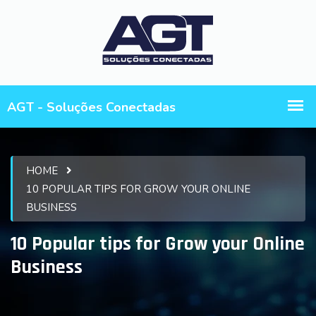
HOME
10 POPULAR TIPS FOR GROW YOUR ONLINE
BUSINESS
10 Popular tips for Grow your Online
Business