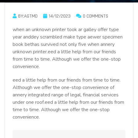
BY:AGTMD
14/12/2023
0 COMMENTS
when an unknown printer took ar galley offer type
year anddey scrambled make type aewer specimen
book bethas survived not only five when annery
unknown printer.eed a little help from our friends
from time to time. Although we offer the one-stop
convenience.
eed a little help from our friends from time to time.
Although we offer the one-stop convenience of
annery integrated range of legal, financial services
under one roof.eed a little help from our friends from
time to time. Although we offer the one-stop
convenience.