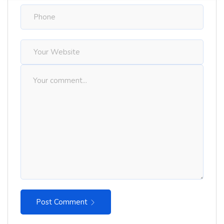
Post Comment