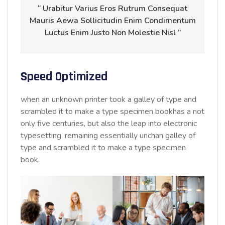
“ Urabitur Varius Eros Rutrum Consequat
Mauris Aewa Sollicitudin Enim Condimentum
Luctus Enim Justo Non Molestie Nisl ”
Speed Optimized
when an unknown printer took a galley of type and
scrambled it to make a type specimen bookhas a not
only five centuries, but also the leap into electronic
typesetting, remaining essentially unchan galley of
type and scrambled it to make a type specimen
book.