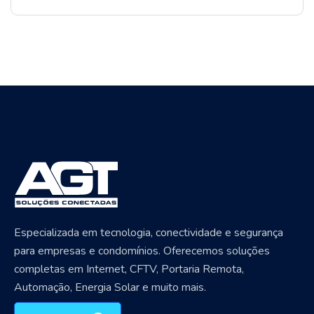
Especializada em tecnologia, conectividade e segurança
para empresas e condomínios. Oferecemos soluções
completas em Internet, CFTV, Portaria Remota,
Automação, Energia Solar e muito mais.