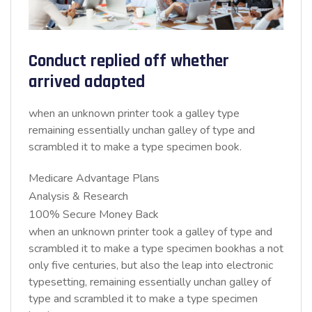
Conduct replied off whether
arrived adapted
when an unknown printer took a galley type
remaining essentially unchan galley of type and
scrambled it to make a type specimen book.
Medicare Advantage Plans
Analysis & Research
100% Secure Money Back
when an unknown printer took a galley of type and
scrambled it to make a type specimen bookhas a not
only five centuries, but also the leap into electronic
typesetting, remaining essentially unchan galley of
type and scrambled it to make a type specimen