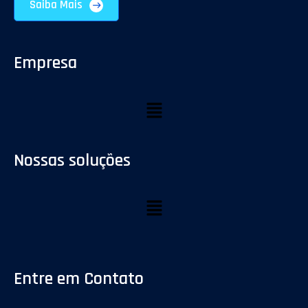
Saiba Mais
Empresa
Nossas soluções
Entre em Contato