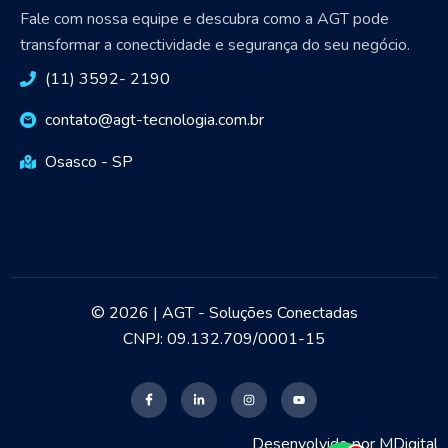
Fale com nossa equipe e descubra como a AGT pode
transformar a conectividade e segurança do seu negócio.
(11) 3592- 2190
contato@agt-tecnologia.com.br
Osasco - SP
© 2026 | AGT - Soluções Conectadas
CNPJ: 09.132.709/0001-15
Desenvolvido por
MDigital