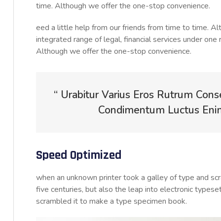
time. Although we offer the one-stop convenience.
eed a little help from our friends from time to time. 
integrated range of legal, financial services under one 
Although we offer the one-stop convenience.
“ Urabitur Varius Eros Rutrum Cons
Condimentum Luctus Enim 
Speed Optimized
when an unknown printer took a galley of type and sc
five centuries, but also the leap into electronic typese
scrambled it to make a type specimen book.