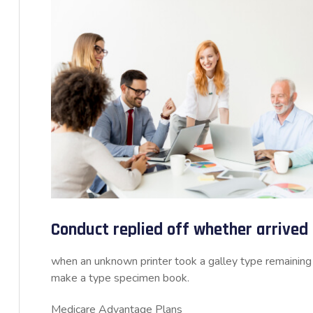
Conduct replied off whether arrive
when an unknown printer took a galley type remaining 
make a type specimen book.
Medicare Advantage Plans