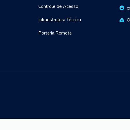
Controle de Acesso
c
Infraestrutura Técnica
O
Portaria Remota