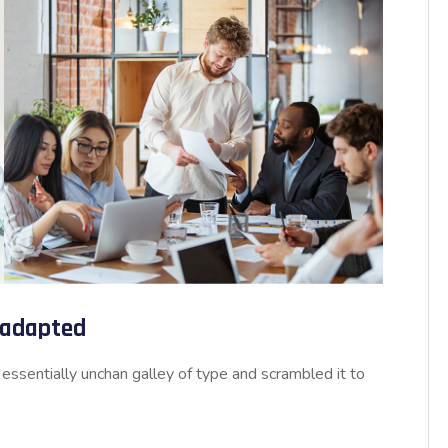
d adapted
essentially unchan galley of type and scrambled it to