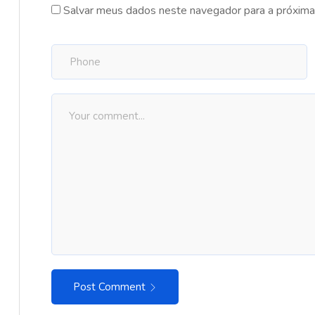
Salvar meus dados neste navegador para a próxima
Post Comment