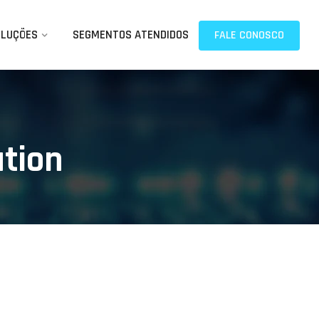
OLUÇÕES
SEGMENTOS ATENDIDOS
FALE CONOSCO
tion