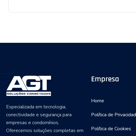
Empresa
Home
Especializada em tecnologia,
conectividade e segurança para
Política de Privacida
empresas e condomínios.
Política de Cookies
Oferecemos soluções completas em