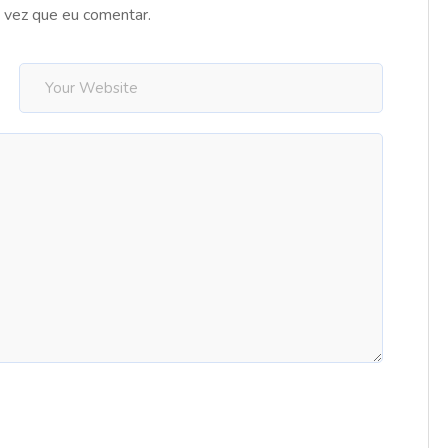
 vez que eu comentar.