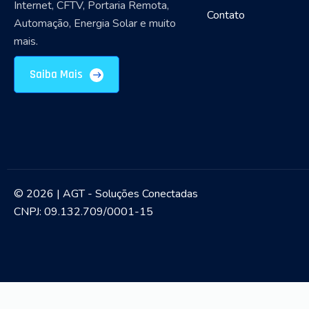
Internet, CFTV, Portaria Remota,
Contato
Automação, Energia Solar e muito
mais.
Saiba Mais
© 2026 | AGT - Soluções Conectadas
CNPJ: 09.132.709/0001-15